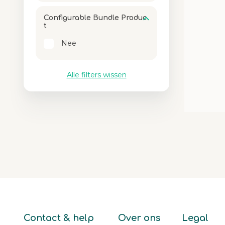
Configurable Bundle Produc
t
Nee
Alle filters wissen
Contact & help
Over ons
Legal