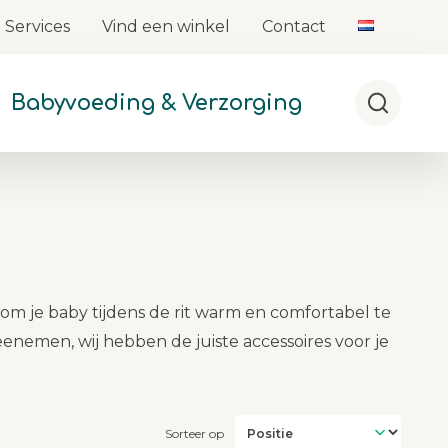
Services
Vind een winkel
Contact
Babyvoeding & Verzorging
Zoeken
om je baby tijdens de rit warm en comfortabel te
enemen, wij hebben de juiste accessoires voor je
Sorteer op