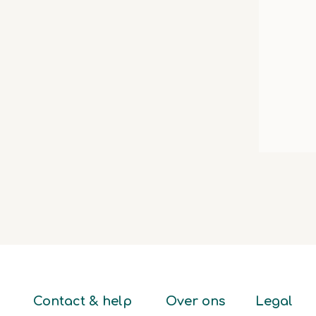
Contact & help
Over ons
Legal