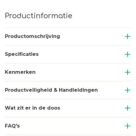
Productinformatie
Productomschrijving
Specificaties
Kenmerken
Productveiligheid & Handleidingen
Wat zit er in de doos
FAQ's