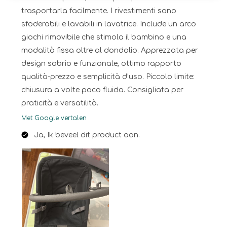
trasportarla facilmente. I rivestimenti sono
sfoderabili e lavabili in lavatrice. Include un arco
giochi rimovibile che stimola il bambino e una
modalità fissa oltre al dondolio. Apprezzata per
design sobrio e funzionale, ottimo rapporto
qualità-prezzo e semplicità d’uso. Piccolo limite:
chiusura a volte poco fluida. Consigliata per
praticità e versatilità.
Met Google vertalen
Ja, Ik beveel dit product aan.