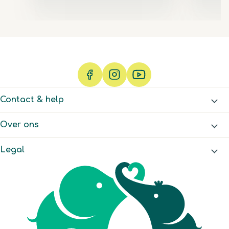
Contact & help
Over ons
Legal