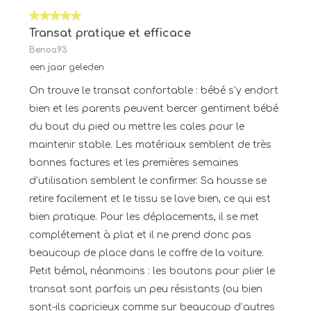
5 van 5 sterren.
Transat pratique et efficace
Benoa93
een jaar geleden
On trouve le transat confortable : bébé s'y endort
bien et les parents peuvent bercer gentiment bébé
du bout du pied ou mettre les cales pour le
maintenir stable. Les matériaux semblent de très
bonnes factures et les premières semaines
d’utilisation semblent le confirmer. Sa housse se
retire facilement et le tissu se lave bien, ce qui est
bien pratique. Pour les déplacements, il se met
complétement à plat et il ne prend donc pas
beaucoup de place dans le coffre de la voiture.
Petit bémol, néanmoins : les boutons pour plier le
transat sont parfois un peu résistants (ou bien
sont-ils capricieux comme sur beaucoup d’autres