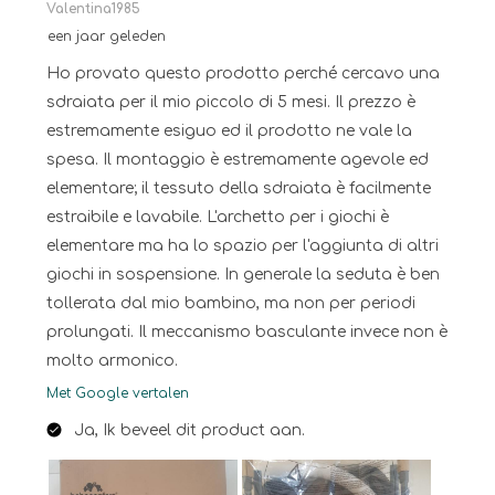
Valentina1985
een jaar geleden
Ho provato questo prodotto perché cercavo una
sdraiata per il mio piccolo di 5 mesi. Il prezzo è
estremamente esiguo ed il prodotto ne vale la
spesa. Il montaggio è estremamente agevole ed
elementare; il tessuto della sdraiata è facilmente
estraibile e lavabile. L'archetto per i giochi è
elementare ma ha lo spazio per l'aggiunta di altri
giochi in sospensione. In generale la seduta è ben
tollerata dal mio bambino, ma non per periodi
prolungati. Il meccanismo basculante invece non è
molto armonico.
Met Google vertalen
Ja, Ik beveel dit product aan.