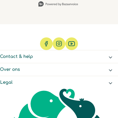
Contact & help
Over ons
Legal