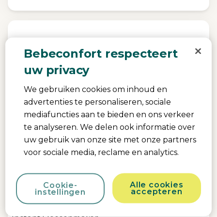
Bebeconfort respecteert
uw privacy
We gebruiken cookies om inhoud en
advertenties te personaliseren, sociale
mediafuncties aan te bieden en ons verkeer
te analyseren. We delen ook informatie over
uw gebruik van onze site met onze partners
voor sociale media, reclame en analytics.
Alle cookies
Cookie-
accepteren
instellingen