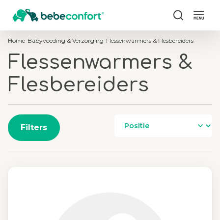
Zoeken
Home
Babyvoeding & Verzorging
Flessenwarmers & Flesbereiders
Flessenwarmers &
Flesbereiders
Filters