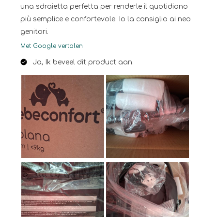
una sdraietta perfetta per renderle il quotidiano
più semplice e confortevole. Io la consiglio ai neo
genitori.
Met Google vertalen
Ja, Ik beveel dit product aan.