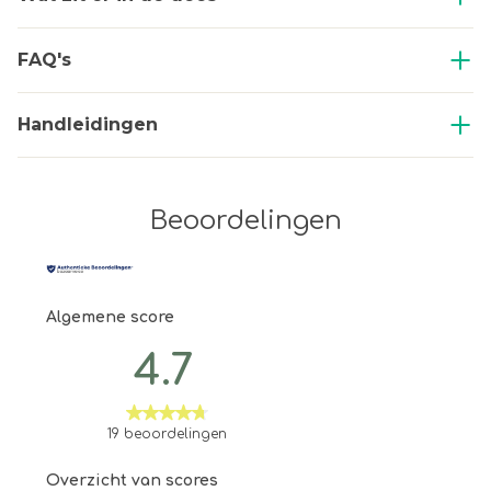
FAQ's
Handleidingen
Beoordelingen
Algemene score
4.7
19 beoordelingen
Overzicht van scores