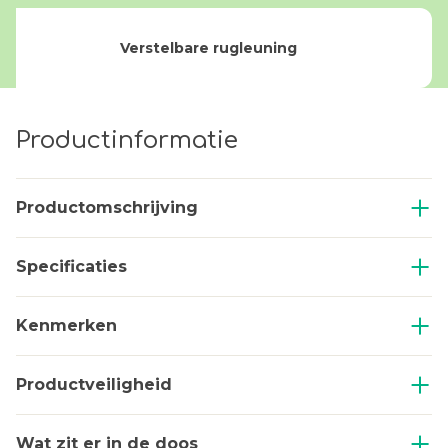
Verstelbare rugleuning
Productinformatie
Productomschrijving
Specificaties
Kenmerken
Productveiligheid
Wat zit er in de doos