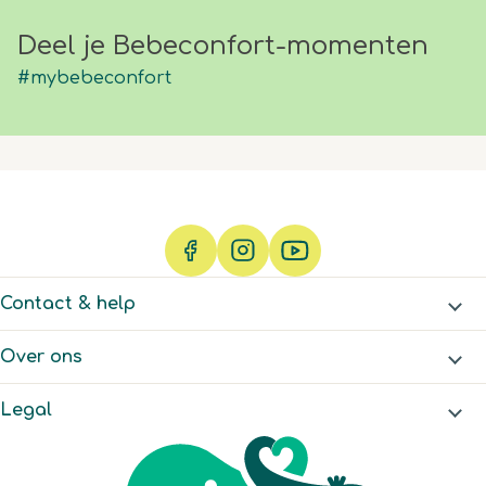
Deel je Bebeconfort-momenten
#mybebeconfort
Contact & help
Over ons
Legal