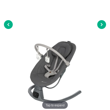
Tap to expand