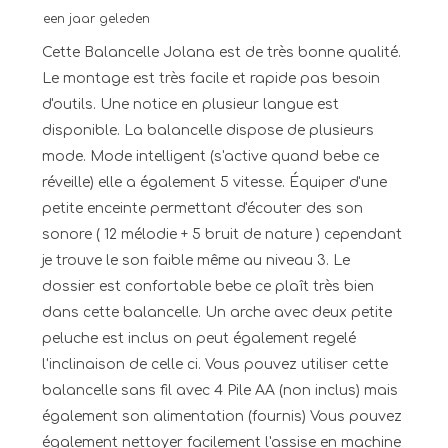
een jaar geleden
Cette Balancelle Jolana est de très bonne qualité.
Le montage est très facile et rapide pas besoin
d'outils. Une notice en plusieur langue est
disponible. La balancelle dispose de plusieurs
mode. Mode intelligent (s'active quand bebe ce
réveille) elle a également 5 vitesse. Équiper d'une
petite enceinte permettant d'écouter des son
sonore ( 12 mélodie + 5 bruit de nature ) cependant
je trouve le son faible même au niveau 3. Le
dossier est confortable bebe ce plaît très bien
dans cette balancelle. Un arche avec deux petite
peluche est inclus on peut également regelé
l'inclinaison de celle ci. Vous pouvez utiliser cette
balancelle sans fil avec 4 Pile AA (non inclus) mais
également son alimentation (fournis) Vous pouvez
également nettoyer facilement l'assise en machine