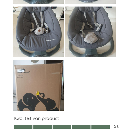
Kwaliteit van product
Kwaliteit van product, 5.0 van 5
5.0