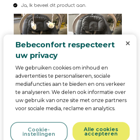
Ja, Ik beveel dit product aan.
Bebeconfort respecteert
uw privacy
We gebruiken cookies om inhoud en
advertenties te personaliseren, sociale
mediafuncties aan te bieden en ons verkeer
te analyseren. We delen ook informatie over
uw gebruik van onze site met onze partners
voor sociale media, reclame en analytics.
Alle cookies
Cookie-
accepteren
instellingen