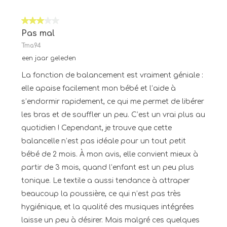
3 van 5 sterren.
Pas mal
Tma94
een jaar geleden
La fonction de balancement est vraiment géniale :
elle apaise facilement mon bébé et l’aide à
s’endormir rapidement, ce qui me permet de libérer
les bras et de souffler un peu. C’est un vrai plus au
quotidien ! Cependant, je trouve que cette
balancelle n’est pas idéale pour un tout petit
bébé de 2 mois. À mon avis, elle convient mieux à
partir de 3 mois, quand l’enfant est un peu plus
tonique. Le textile a aussi tendance à attraper
beaucoup la poussière, ce qui n’est pas très
hygiénique, et la qualité des musiques intégrées
laisse un peu à désirer. Mais malgré ces quelques