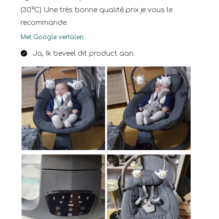
(30°C) Une très bonne qualité prix je vous le
recommande.
Met Google vertalen
Ja, Ik beveel dit product aan.