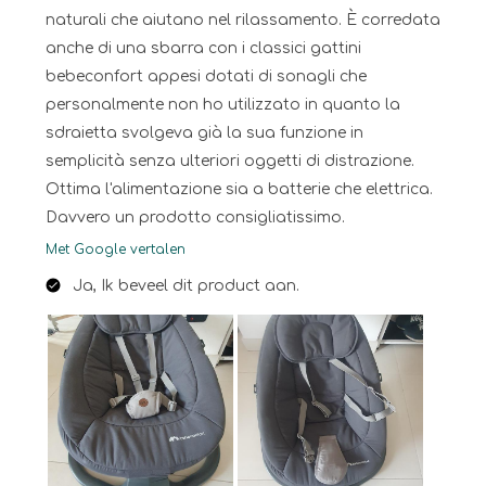
naturali che aiutano nel rilassamento. È corredata
anche di una sbarra con i classici gattini
bebeconfort appesi dotati di sonagli che
personalmente non ho utilizzato in quanto la
sdraietta svolgeva già la sua funzione in
semplicità senza ulteriori oggetti di distrazione.
Ottima l'alimentazione sia a batterie che elettrica.
Davvero un prodotto consigliatissimo.
Met Google vertalen
Ja, Ik beveel dit product aan.