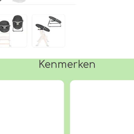
Kenmerken