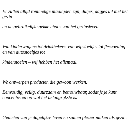
Er zullen altijd rommelige maaltijden zijn, dutjes, dagjes uit met het
gezin
en de gebruikelijke gekke chaos van het gezinsleven.
Van kinderwagens tot drinkbekers, van wipstoeltjes tot flesvoeding
en van autostoeltjes tot
kinderstoelen – wij hebben het allemaal.
We ontwerpen producten die gewoon werken.
Eenvoudig, veilig, duurzaam en betrouwbaar, zodat je je kunt
concentreren op wat het belangrijkste is.
Genieten van je dagelijkse leven en samen plezier maken als gezin.