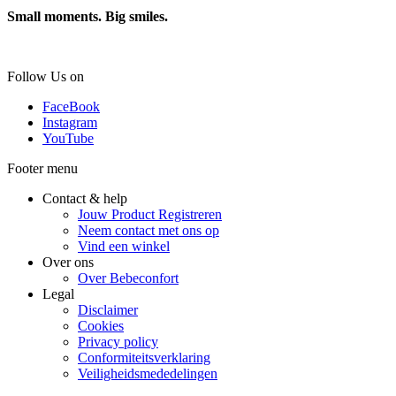
Small moments. Big smiles.
Follow Us on
FaceBook
Instagram
YouTube
Footer menu
Contact & help
Jouw Product Registreren
Neem contact met ons op
Vind een winkel
Over ons
Over Bebeconfort
Legal
Disclaimer
Cookies
Privacy policy
Conformiteitsverklaring
Veiligheidsmededelingen