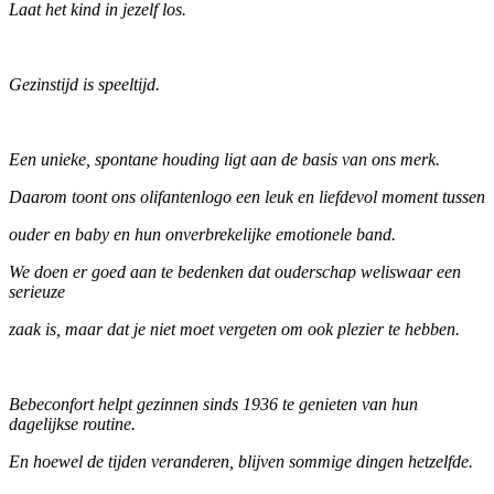
Laat het kind in jezelf los.
Gezinstijd is speeltijd.
Een unieke, spontane houding ligt aan de basis van ons merk.
Daarom toont ons olifantenlogo een leuk en liefdevol moment tussen
ouder en baby en hun onverbrekelijke emotionele band.
We doen er goed aan te bedenken dat ouderschap weliswaar een
serieuze
zaak is, maar dat je niet moet vergeten om ook plezier te hebben.
Bebeconfort helpt gezinnen sinds 1936 te genieten van hun
dagelijkse routine.
En hoewel de tijden veranderen, blijven sommige dingen hetzelfde.