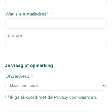
Wat is je e-mailadres?
Telefoon
Je vraag of opmerking
Onderwerp
Ik ga akkoord met de
Privacy voorwaarden
.