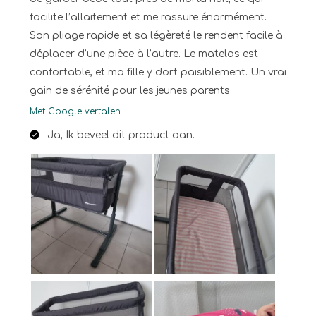
facilite l’allaitement et me rassure énormément.
Son pliage rapide et sa légèreté le rendent facile à
déplacer d’une pièce à l’autre. Le matelas est
confortable, et ma fille y dort paisiblement. Un vrai
gain de sérénité pour les jeunes parents
Met Google vertalen
Ja, Ik beveel dit product aan.