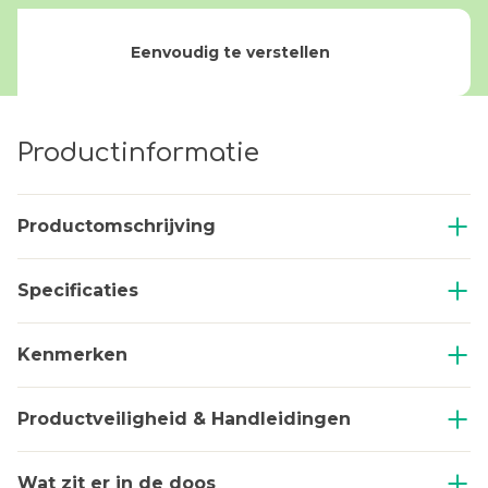
Eenvoudig te verstellen
Productinformatie
Productomschrijving
Specificaties
Kenmerken
Productveiligheid & Handleidingen
Wat zit er in de doos