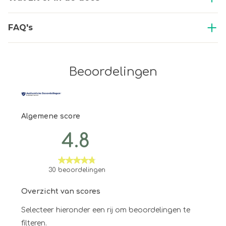
FAQ's
Beoordelingen
Algemene score
4.8
30 beoordelingen
Overzicht van scores
Selecteer hieronder een rij om beoordelingen te
filteren.