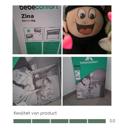
Kwaliteit van product
Kwaliteit van product, 5.0 van 5
5.0