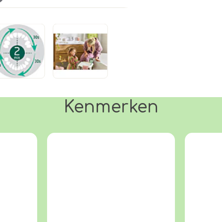
Kenmerken