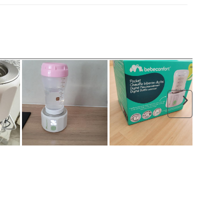
Volgende