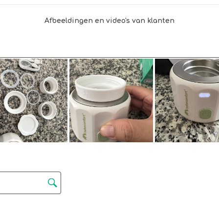
Afbeeldingen en video's van klanten