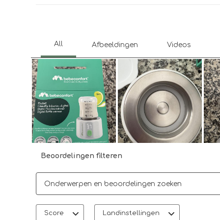
Beoordelingen filteren
Onderwerpen en beoordelingen zoeken per regio
Score
Landinstellingen