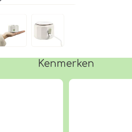
Kenmerken