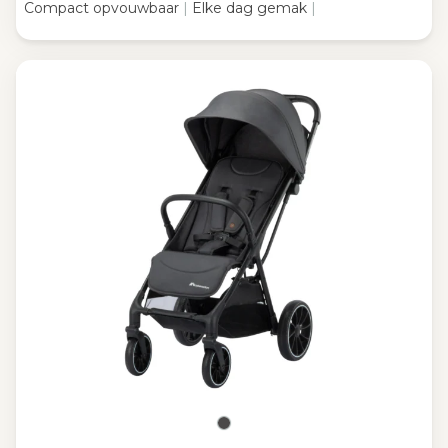
Compact opvouwbaar
|
Elke dag gemak
|