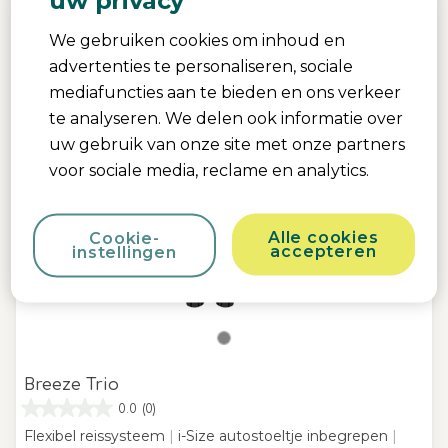
uw privacy
We gebruiken cookies om inhoud en
advertenties te personaliseren, sociale
mediafuncties aan te bieden en ons verkeer
te analyseren. We delen ook informatie over
uw gebruik van onze site met onze partners
voor sociale media, reclame en analytics.
Alle cookies
Cookie-
accepteren
instellingen
Breeze Trio
0.0
(0)
Flexibel reissysteem
|
i-Size autostoeltje inbegrepen
|