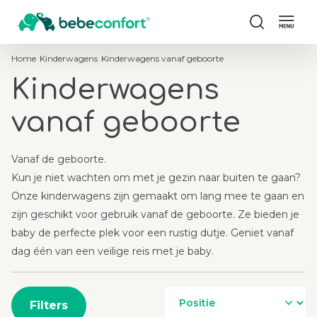
Zoeken
Home
Kinderwagens
Kinderwagens vanaf geboorte
Kinderwagens
vanaf geboorte
Vanaf de geboorte.
Kun je niet wachten om met je gezin naar buiten te gaan?
Onze kinderwagens zijn gemaakt om lang mee te gaan en
zijn geschikt voor gebruik vanaf de geboorte. Ze bieden je
baby de perfecte plek voor een rustig dutje. Geniet vanaf
dag één van een veilige reis met je baby.
Filters