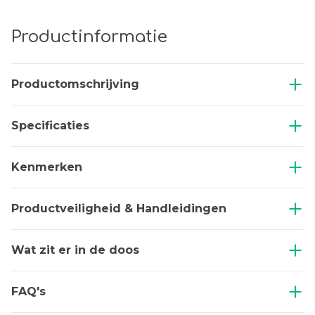
Productinformatie
Productomschrijving
Specificaties
Kenmerken
Productveiligheid & Handleidingen
Wat zit er in de doos
FAQ's