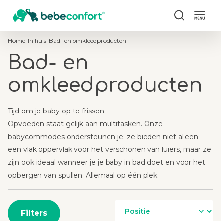
Zoeken
Home
In huis
Bad- en omkleedproducten
Bad- en
omkleedproducten
Tijd om je baby op te frissen
Opvoeden staat gelijk aan multitasken. Onze
babycommodes ondersteunen je: ze bieden niet alleen
een vlak oppervlak voor het verschonen van luiers, maar ze
zijn ook ideaal wanneer je je baby in bad doet en voor het
opbergen van spullen. Allemaal op één plek.
Filters