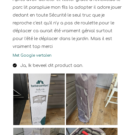
parc lit parapluie mon fils la adopter il adore jouer
dedant en toute Sécurité le seul truc que je
reproche c'est qu'il n'y a pas de roulette pour le
déplacer ca aurait été vraiment génial surtout
pour l'été le déplacer dans le jardin. Mais il est
vraiment top merci
Met Google vertalen
Ja, Ik beveel dit product aan.