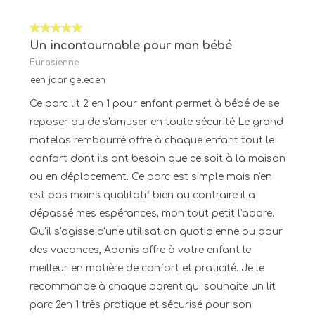
5 van 5 sterren.
Un incontournable pour mon bébé
Eurasienne
een jaar geleden
Ce parc lit 2 en 1 pour enfant permet à bébé de se
reposer ou de s'amuser en toute sécurité Le grand
matelas rembourré offre à chaque enfant tout le
confort dont ils ont besoin que ce soit à la maison
ou en déplacement. Ce parc est simple mais n'en
est pas moins qualitatif bien au contraire il a
dépassé mes espérances, mon tout petit l'adore.
Qu'il s'agisse d'une utilisation quotidienne ou pour
des vacances, Adonis offre à votre enfant le
meilleur en matière de confort et praticité. Je le
recommande à chaque parent qui souhaite un lit
parc 2en 1 très pratique et sécurisé pour son