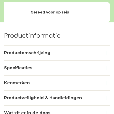
Gereed voor op reis
Productinformatie
Productomschrijving
Specificaties
Kenmerken
Productveiligheid & Handleidingen
Wat zit er in de doos