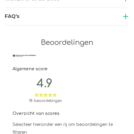
FAQ's
Beoordelingen
Algemene score
4.9
18 beoordelingen
Overzicht van scores
Selecteer hieronder een rij om beoordelingen te
filteren.