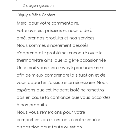
2 dagen geleden
L'équipe Bébé Confort
Merci pour votre commentaire. 

Votre avis est précieux et nous aide à 
améliorer nos produits et nos services.

Nous sommes sincèrement désolés 
d'apprendre le problème rencontré avec le 
thermomètre ainsi que la gêne occasionnée.

Un e-mail vous sera envoyé prochainement 
afin de mieux comprendre la situation et de 
vous apporter l’assistance nécessaire. Nous 
espérons que cet incident isolé ne remettra 
pas en cause la confiance que vous accordez 
à nos produits.

Nous vous remercions pour votre 
compréhension et restons à votre entière 
disposition pour toute question 