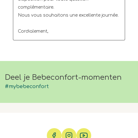
complémentaire.

Nous vous souhaitons une excellente journée.

Cordialement,
Deel je Bebeconfort-momenten
#mybebeconfort