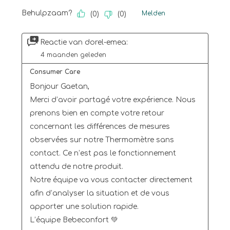
Behulpzaam?
Melden
(
0
)
(
0
)
Reactie van dorel-emea:
4 maanden geleden
Consumer Care
Bonjour Gaetan,

Merci d’avoir partagé votre expérience. Nous 
prenons bien en compte votre retour 
concernant les différences de mesures 
observées sur notre Thermomètre sans 
contact. Ce n’est pas le fonctionnement 
attendu de notre produit.

Notre équipe va vous contacter directement 
afin d’analyser la situation et de vous 
apporter une solution rapide.

L’équipe Bebeconfort 💚