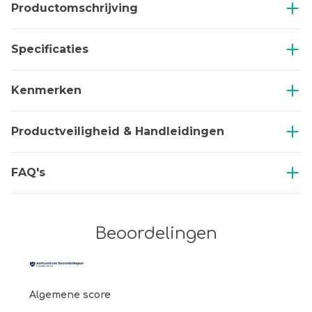
Productomschrijving
Specificaties
Kenmerken
Productveiligheid & Handleidingen
FAQ's
Beoordelingen
Algemene score