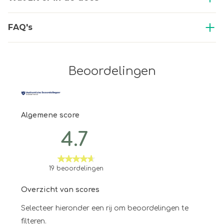
FAQ's
Beoordelingen
Algemene score
4.7
19 beoordelingen
Overzicht van scores
Selecteer hieronder een rij om beoordelingen te
filteren.