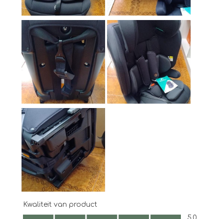
Kwaliteit van product
Kwaliteit van product, 5.0 van 5
5.0