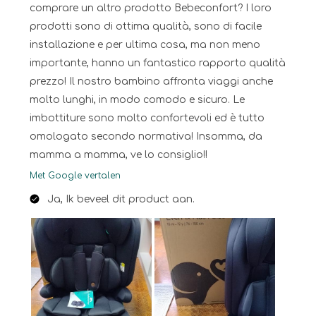
comprare un altro prodotto Bebeconfort? I loro
prodotti sono di ottima qualità, sono di facile
installazione e per ultima cosa, ma non meno
importante, hanno un fantastico rapporto qualità
prezzo! Il nostro bambino affronta viaggi anche
molto lunghi, in modo comodo e sicuro. Le
imbottiture sono molto confortevoli ed è tutto
omologato secondo normativa! Insomma, da
mamma a mamma, ve lo consiglio!!
Met Google vertalen
Ja, Ik beveel dit product aan.