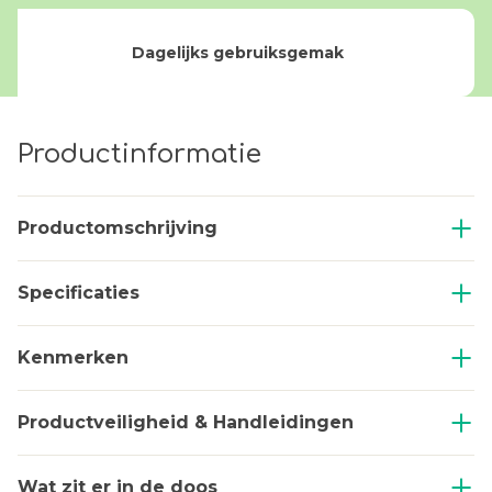
Dagelijks gebruiksgemak
Productinformatie
Productomschrijving
Specificaties
Kenmerken
Productveiligheid & Handleidingen
Wat zit er in de doos