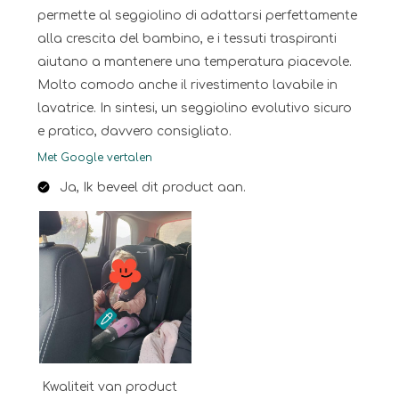
permette al seggiolino di adattarsi perfettamente
alla crescita del bambino, e i tessuti traspiranti
aiutano a mantenere una temperatura piacevole.
Molto comodo anche il rivestimento lavabile in
lavatrice. In sintesi, un seggiolino evolutivo sicuro
e pratico, davvero consigliato.
Met Google vertalen
Ja, Ik beveel dit product aan.
Kwaliteit van product